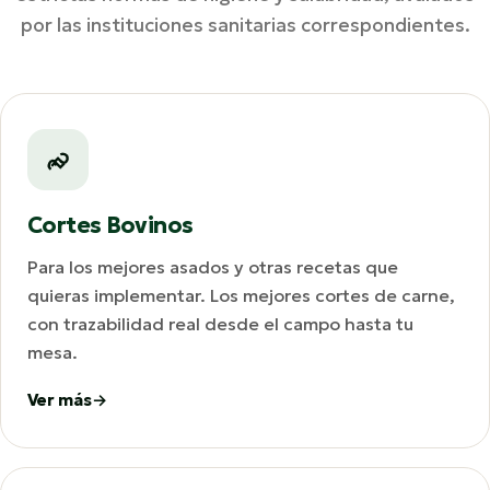
por las instituciones sanitarias correspondientes.
Cortes Bovinos
Para los mejores asados y otras recetas que
quieras implementar. Los mejores cortes de carne,
con trazabilidad real desde el campo hasta tu
mesa.
Ver más