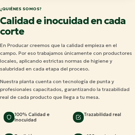
¿QUIÉNES SOMOS?
Calidad e inocuidad en cada
corte
En Producar creemos que la calidad empieza en el
campo. Por eso trabajamos únicamente con productores
locales, aplicando estrictas normas de higiene y
salubridad en cada etapa del proceso.
Nuestra planta cuenta con tecnología de punta y
profesionales capacitados, garantizando la trazabilidad
real de cada producto que llega a tu mesa.
100% Calidad e
Trazabilidad real
Inocuidad