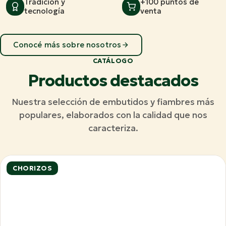
Tradición y
+100 puntos de
tecnología
venta
Conocé más sobre nosotros
CATÁLOGO
Productos destacados
Nuestra selección de embutidos y fiambres más
populares, elaborados con la calidad que nos
caracteriza.
CHORIZOS