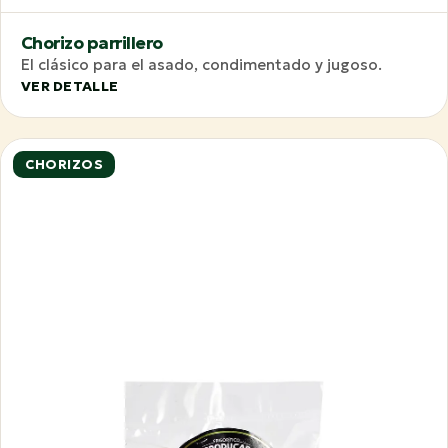
Chorizo parrillero
El clásico para el asado, condimentado y jugoso.
VER DETALLE
CHORIZOS