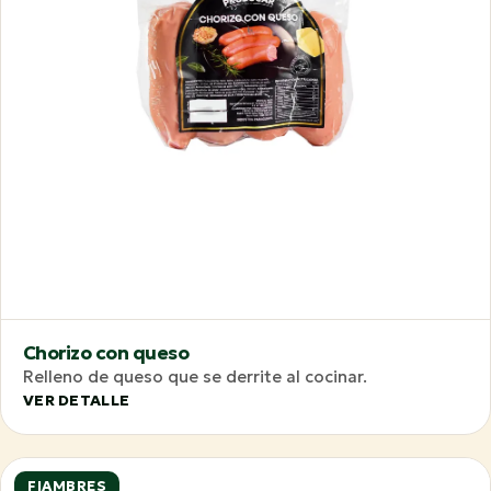
Chorizo con queso
Relleno de queso que se derrite al cocinar.
VER DETALLE
FIAMBRES