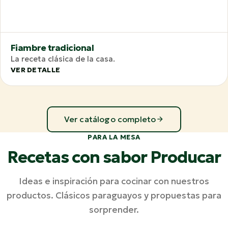
Fiambre tradicional
La receta clásica de la casa.
VER DETALLE
Ver catálogo completo
PARA LA MESA
Recetas con sabor Producar
Ideas e inspiración para cocinar con nuestros
productos. Clásicos paraguayos y propuestas para
sorprender.