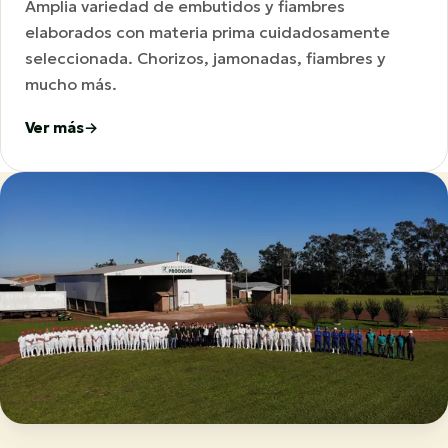
Amplia variedad de embutidos y fiambres
elaborados con materia prima cuidadosamente
seleccionada. Chorizos, jamonadas, fiambres y
mucho más.
Ver más