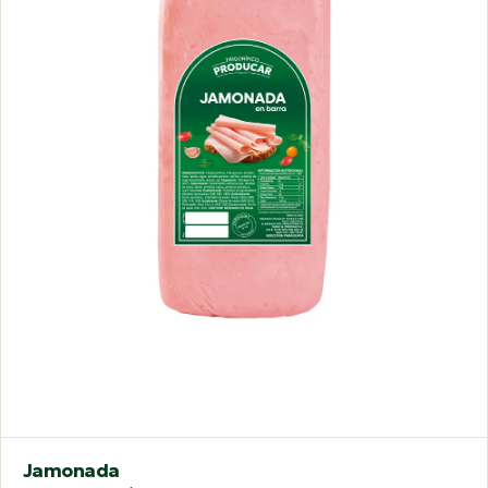
Jamonada