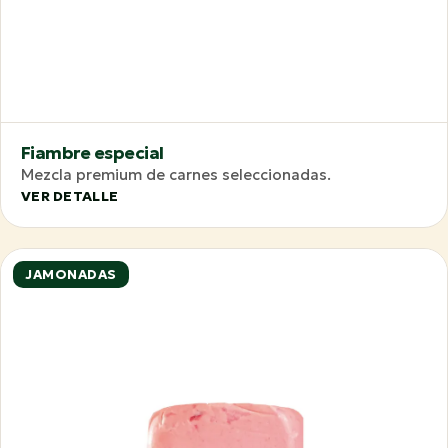
Fiambre especial
Mezcla premium de carnes seleccionadas.
VER DETALLE
JAMONADAS