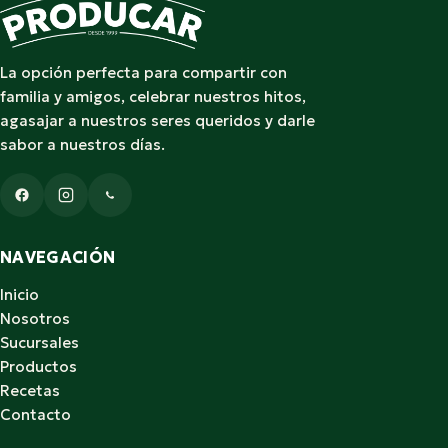
La opción perfecta para compartir con
familia y amigos, celebrar nuestros hitos,
agasajar a nuestros seres queridos y darle
sabor a nuestros días.
NAVEGACIÓN
Inicio
Nosotros
Sucursales
Productos
Recetas
Contacto