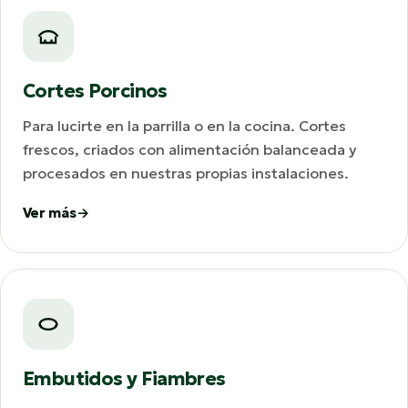
Cortes Porcinos
Para lucirte en la parrilla o en la cocina. Cortes
frescos, criados con alimentación balanceada y
procesados en nuestras propias instalaciones.
Ver más
Embutidos y Fiambres