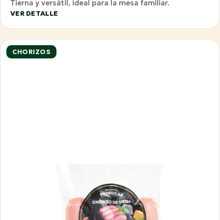
Tierna y versátil, ideal para la mesa familiar.
VER DETALLE
CHORIZOS