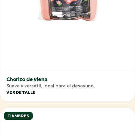
Chorizo de viena
Suave y versátil, ideal para el desayuno.
VER DETALLE
FIAMBRES