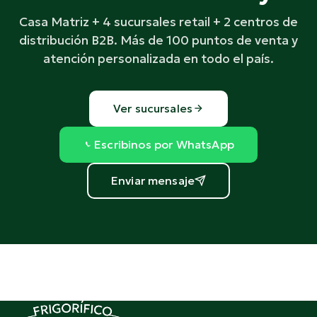
Casa Matriz + 4 sucursales retail + 2 centros de
distribución B2B. Más de 100 puntos de venta y
atención personalizada en todo el país.
Ver sucursales
Escribinos por WhatsApp
Enviar mensaje