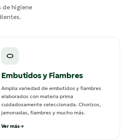
s de higiene
dientes.
Embutidos y Fiambres
Amplia variedad de embutidos y fiambres
elaborados con materia prima
cuidadosamente seleccionada. Chorizos,
jamonadas, fiambres y mucho más.
Ver más