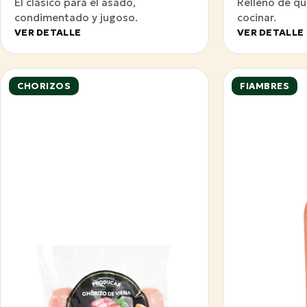
El clásico para el asado,
Relleno de qu
condimentado y jugoso.
cocinar.
VER DETALLE
VER DETALLE
CHORIZOS
FIAMBRES