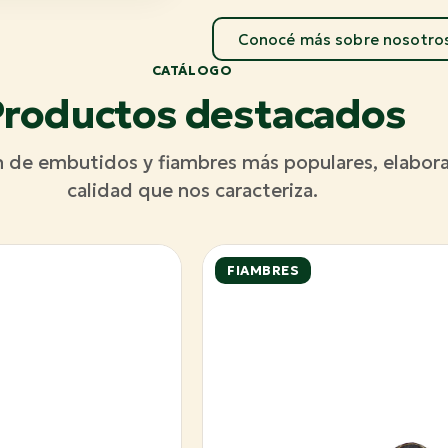
Conocé más sobre nosotro
CATÁLOGO
roductos destacados
n de embutidos y fiambres más populares, elabora
calidad que nos caracteriza.
FIAMBRES