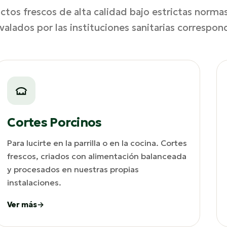
tos frescos de alta calidad bajo estrictas norma
avalados por las instituciones sanitarias correspon
Cortes Porcinos
Para lucirte en la parrilla o en la cocina. Cortes
frescos, criados con alimentación balanceada
y procesados en nuestras propias
instalaciones.
Ver más