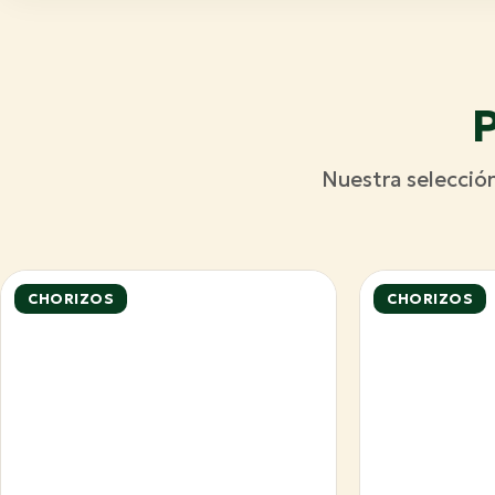
P
Nuestra selecció
CHORIZOS
CHORIZOS