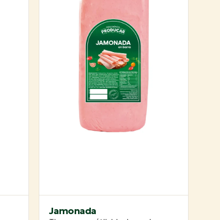
Jamonada