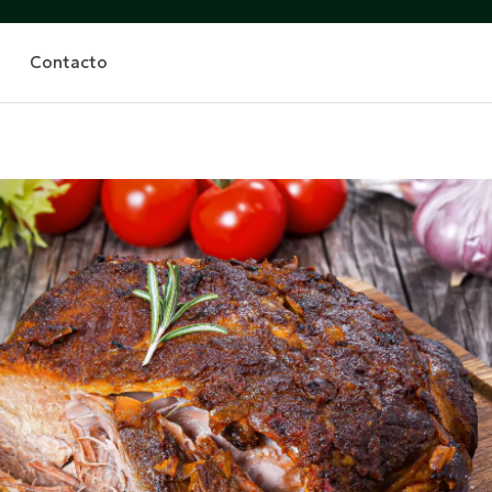
Contacto