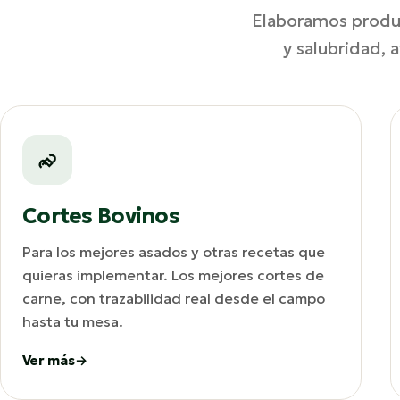
Elaboramos produc
y salubridad, 
Cortes Bovinos
Para los mejores asados y otras recetas que
quieras implementar. Los mejores cortes de
carne, con trazabilidad real desde el campo
hasta tu mesa.
Ver más