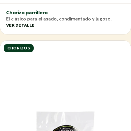
Chorizo parrillero
El clásico para el asado, condimentado y jugoso.
VER DETALLE
CHORIZOS