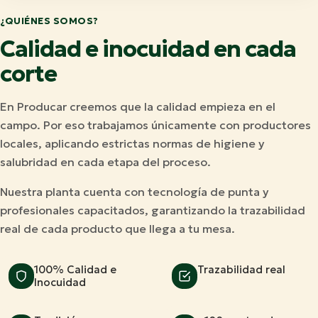
¿QUIÉNES SOMOS?
Calidad e inocuidad en cada
corte
En Producar creemos que la calidad empieza en el
campo. Por eso trabajamos únicamente con productores
locales, aplicando estrictas normas de higiene y
salubridad en cada etapa del proceso.
Nuestra planta cuenta con tecnología de punta y
profesionales capacitados, garantizando la trazabilidad
real de cada producto que llega a tu mesa.
100% Calidad e
Trazabilidad real
Inocuidad