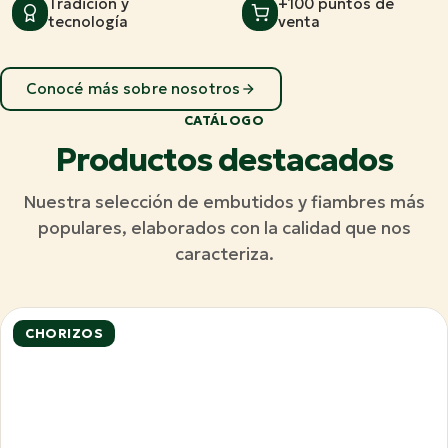
Tradición y
+100 puntos de
tecnología
venta
Conocé más sobre nosotros
CATÁLOGO
Productos destacados
Nuestra selección de embutidos y fiambres más
populares, elaborados con la calidad que nos
caracteriza.
CHORIZOS