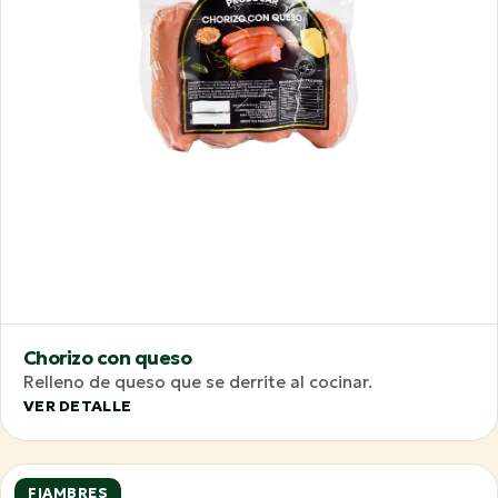
Chorizo con queso
Relleno de queso que se derrite al cocinar.
VER DETALLE
FIAMBRES