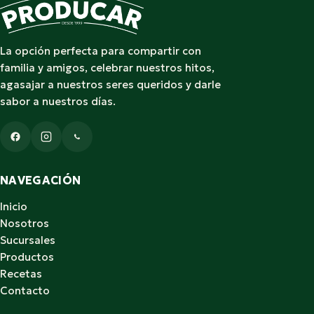
La opción perfecta para compartir con
familia y amigos, celebrar nuestros hitos,
agasajar a nuestros seres queridos y darle
sabor a nuestros días.
NAVEGACIÓN
Inicio
Nosotros
Sucursales
Productos
Recetas
Contacto