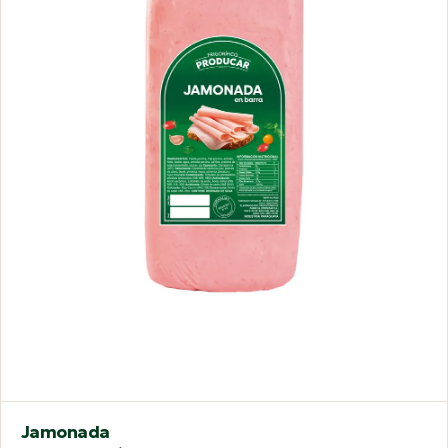
Jamonada