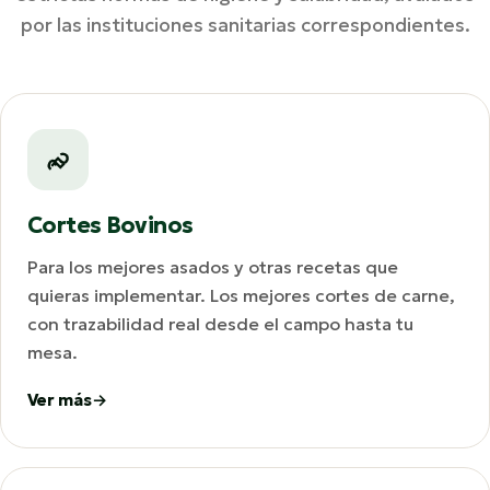
por las instituciones sanitarias correspondientes.
Cortes Bovinos
Para los mejores asados y otras recetas que
quieras implementar. Los mejores cortes de carne,
con trazabilidad real desde el campo hasta tu
mesa.
Ver más