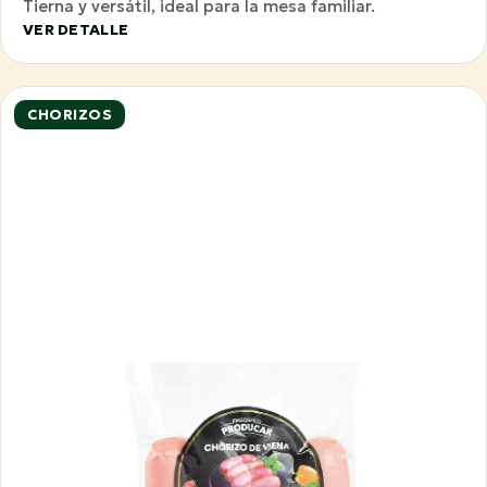
Tierna y versátil, ideal para la mesa familiar.
VER DETALLE
CHORIZOS