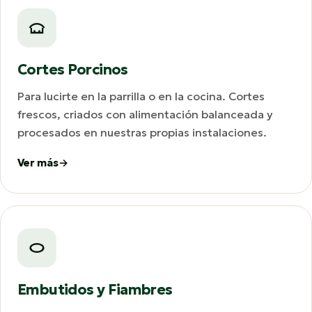
Cortes Porcinos
Para lucirte en la parrilla o en la cocina. Cortes
frescos, criados con alimentación balanceada y
procesados en nuestras propias instalaciones.
Ver más
Embutidos y Fiambres