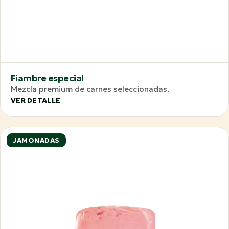
Fiambre especial
Mezcla premium de carnes seleccionadas.
VER DETALLE
JAMONADAS