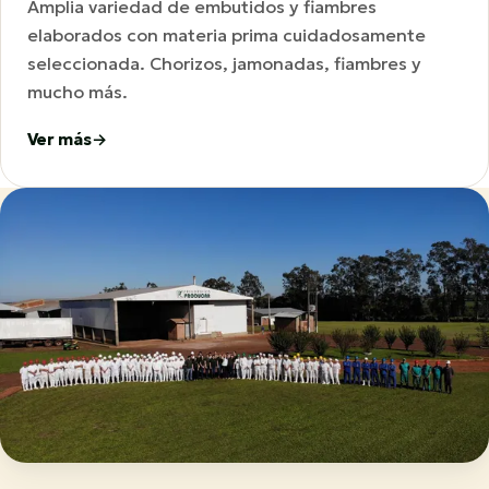
Amplia variedad de embutidos y fiambres
elaborados con materia prima cuidadosamente
seleccionada. Chorizos, jamonadas, fiambres y
mucho más.
Ver más