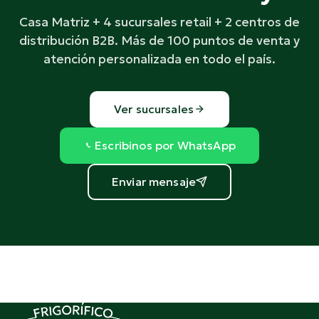
Casa Matriz + 4 sucursales retail + 2 centros de
distribución B2B. Más de 100 puntos de venta y
atención personalizada en todo el país.
Ver sucursales
Escribinos por WhatsApp
Enviar mensaje