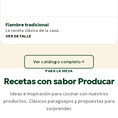
Fiambre tradicional
La receta clásica de la casa.
VER DETALLE
Ver catálogo completo
PARA LA MESA
Recetas con sabor Producar
Ideas e inspiración para cocinar con nuestros
productos. Clásicos paraguayos y propuestas para
sorprender.