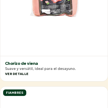
Chorizo de viena
Suave y versátil, ideal para el desayuno.
VER DETALLE
FIAMBRES