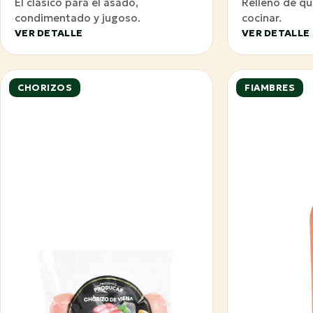
El clásico para el asado,
Relleno de qu
condimentado y jugoso.
cocinar.
VER DETALLE
VER DETALLE
CHORIZOS
FIAMBRES