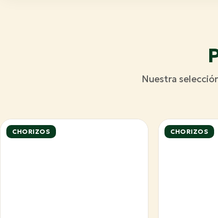
P
Nuestra selecció
CHORIZOS
CHORIZOS