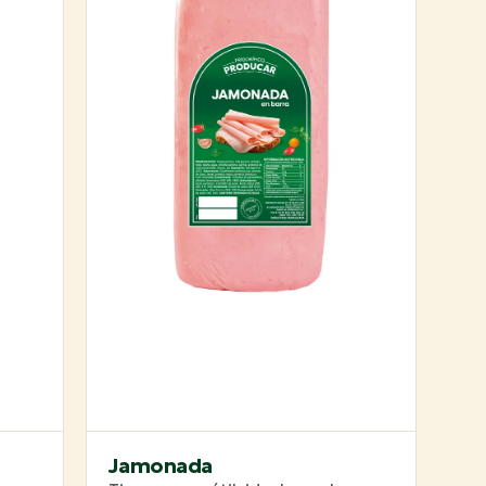
Jamonada