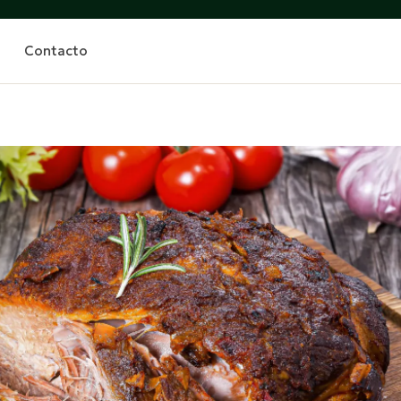
Contacto