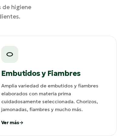
s de higiene
dientes.
Embutidos y Fiambres
Amplia variedad de embutidos y fiambres
elaborados con materia prima
cuidadosamente seleccionada. Chorizos,
jamonadas, fiambres y mucho más.
Ver más