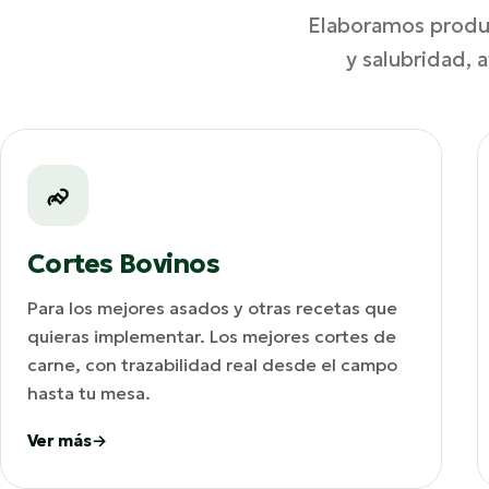
Elaboramos produc
y salubridad, 
Cortes Bovinos
Para los mejores asados y otras recetas que
quieras implementar. Los mejores cortes de
carne, con trazabilidad real desde el campo
hasta tu mesa.
Ver más