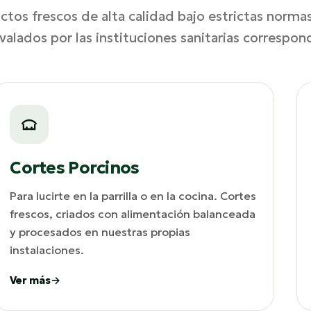
tos frescos de alta calidad bajo estrictas norma
avalados por las instituciones sanitarias correspon
Cortes Porcinos
Para lucirte en la parrilla o en la cocina. Cortes
frescos, criados con alimentación balanceada
y procesados en nuestras propias
instalaciones.
Ver más