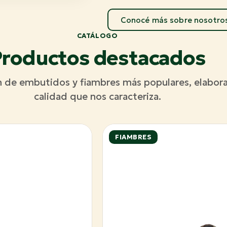
Conocé más sobre nosotro
CATÁLOGO
roductos destacados
n de embutidos y fiambres más populares, elabora
calidad que nos caracteriza.
FIAMBRES